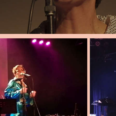
Trailer 2021