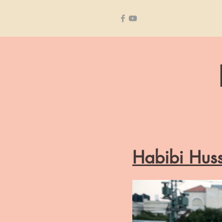
Habibi Huss