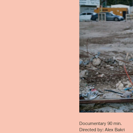
Documentary 90 min.
Directed by: Alex Bakri