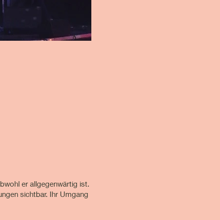
bwohl er allgegenwärtig ist.
ngen sichtbar. Ihr Umgang