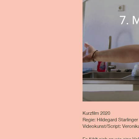
7. 
Kurzfilm 2020
Regie: Hildegard Starlinger
Videokunst/Script: Veronik