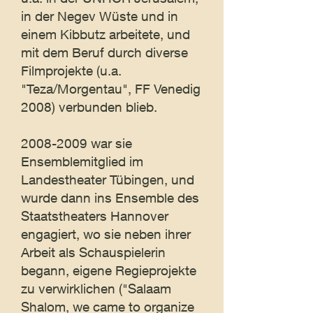
in der Negev Wüste und in
einem Kibbutz arbeitete, und
mit dem Beruf durch diverse
Filmprojekte (u.a.
"Teza/Morgentau", FF Venedig
2008) verbunden blieb.
2008-2009
war sie
Ensemblemitglied im
Landestheater Tübingen, und
wurde dann ins Ensemble des
Staatstheaters Hannover
engagiert, wo sie neben ihrer
Arbeit als Schauspielerin
begann, eigene Regieprojekte
zu verwirklichen ("Salaam
Shalom, we came to organize