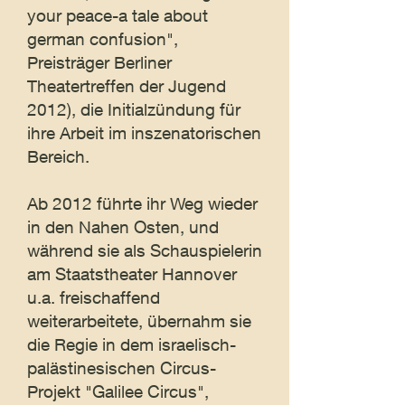
your peace-a tale about
german confusion",
Preisträger Berliner
Theatertreffen der Jugend
2012), die Initialzündung für
ihre Arbeit im inszenatorischen
Bereich.
Ab 2012 führte ihr Weg wieder
in den Nahen Osten, und
während sie als Schauspielerin
am Staatstheater Hannover
u.a. freischaffend
weiterarbeitete, übernahm sie
die Regie in dem israelisch-
palästinesischen Circus-
Projekt "Galilee Circus",