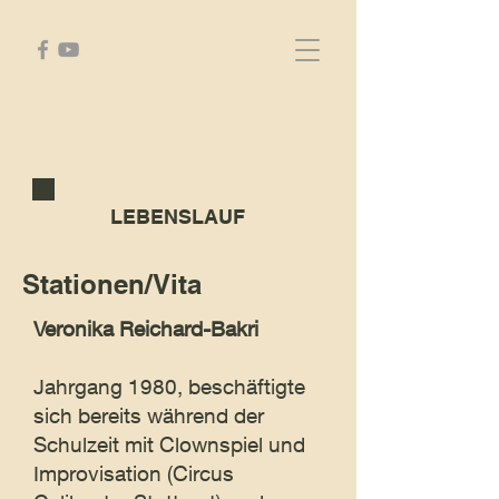
LEBENSLAUF
Stationen/Vita
Veronika Reichard-Bakri
Jahrgang 1980, beschäftigte
sich bereits während der
Schulzeit mit Clownspiel und
Improvisation (Circus