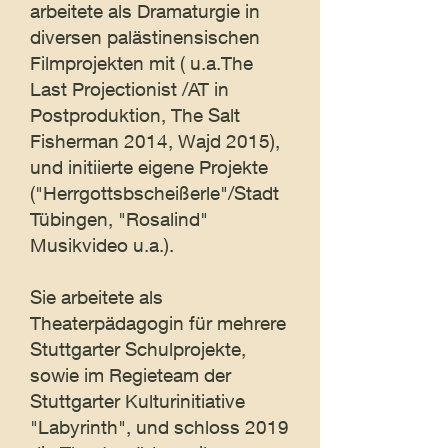
arbeitete als Dramaturgie in
diversen palästinensischen
Filmprojekten mit ( u.a.The
Last Projectionist /AT in
Postproduktion, The Salt
Fisherman 2014, Wajd 2015),
und initiierte eigene Projekte
("Herrgottsbscheißerle"/Stadt
Tübingen, "Rosalind"
Musikvideo u.a.).
Sie arbeitete als
Theaterpädagogin für mehrere
Stuttgarter Schulprojekte,
sowie im Regieteam der
Stuttgarter Kulturinitiative
"Labyrinth", und schloss 2019